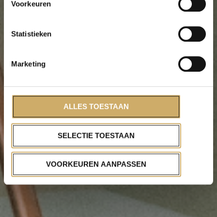
Voorkeuren
Statistieken
Marketing
ALLES TOESTAAN
SELECTIE TOESTAAN
VOORKEUREN AANPASSEN