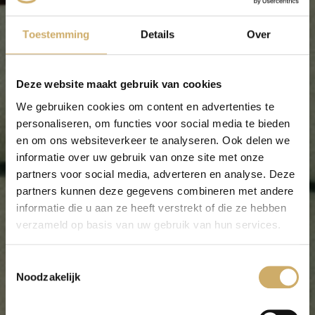
Toestemming
Details
Over
Deze website maakt gebruik van cookies
We gebruiken cookies om content en advertenties te
personaliseren, om functies voor social media te bieden
en om ons websiteverkeer te analyseren. Ook delen we
informatie over uw gebruik van onze site met onze
partners voor social media, adverteren en analyse. Deze
partners kunnen deze gegevens combineren met andere
informatie die u aan ze heeft verstrekt of die ze hebben
verzameld op basis van uw gebruik van hun services.
Wat is floaten?
Toestemmingsselectie
Noodzakelijk
Jouw oase van rust in de stad