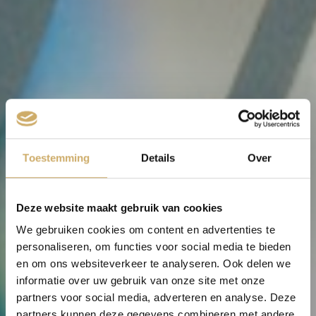
Toestemming
Details
Over
Deze website maakt gebruik van cookies
We gebruiken cookies om content en advertenties te
personaliseren, om functies voor social media te bieden
en om ons websiteverkeer te analyseren. Ook delen we
informatie over uw gebruik van onze site met onze
partners voor social media, adverteren en analyse. Deze
partners kunnen deze gegevens combineren met andere