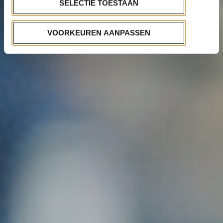
SELECTIE TOESTAAN
VOORKEUREN AANPASSEN