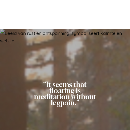
“It seems that
floating is
meditation without
legpain.”