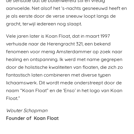
aanvoelde. Net alsof het ‘s-nachts gesneeuwd heeft en
je als eerste door de verse sneeuw loopt langs de
gracht, terwijl iedereen nog slaapt.
Vele jaren later is Koan Float, dat in maart 1997
verhuisde naar de Herengracht 321, een bekend
fenomeen voor menig Amsterdammer op zoek naar
healing en ontspanning. Ik werd met name gegrepen
door de holistische kwaliteiten van floaten, die zich zo
fantastisch laten combineren met diverse typen
lichaamswerk. Dit wordt mede onderstreept door de
naam “Koan Float” en de ‘Enso’ in het logo van Koan
Float.”
Wouter Schopman
Founder of Koan Float