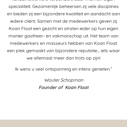
specialiteit. Gezamenlijk beheersen zij vele disciplines
en bieden zij een bijzondere kwaliteit en aandacht aan
iedere cliënt. Samen met de medewerkers geven zij
Koan Float een gezicht en stralen ieder op hun eigen
manier gastheer- en vakmanschap uit. Het team van
medewerkers en masseurs hebben van Koan Float
een plek gemaakt van bijzondere reputatie… iets waar
we allemaal meer dan trots op zijn!
Ik wens u veel ontspanning en intens genieten.”
Wouter Schopman
Founder of Koan Float