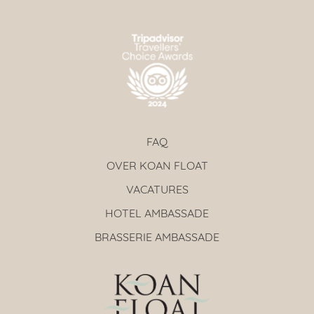
FAQ
OVER KOAN FLOAT
VACATURES
HOTEL AMBASSADE
BRASSERIE AMBASSADE