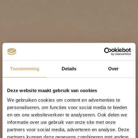
Toestemming
Details
Over
Deze website maakt gebruik van cookies
We gebruiken cookies om content en advertenties te
personaliseren, om functies voor social media te bieden
en om ons websiteverkeer te analyseren. Ook delen we
informatie over uw gebruik van onze site met onze
partners voor social media, adverteren en analyse. Deze
partners kunnen deze gegevens combineren met andere