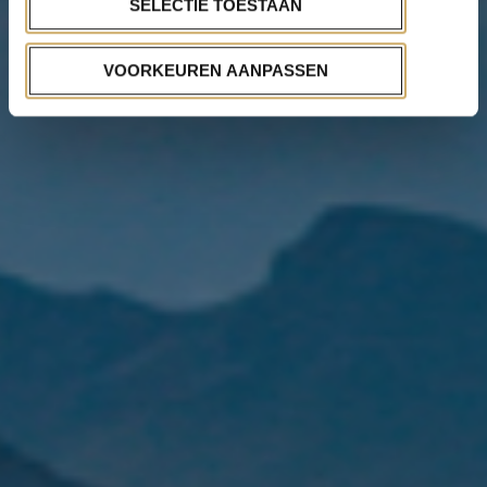
SELECTIE TOESTAAN
VOORKEUREN AANPASSEN