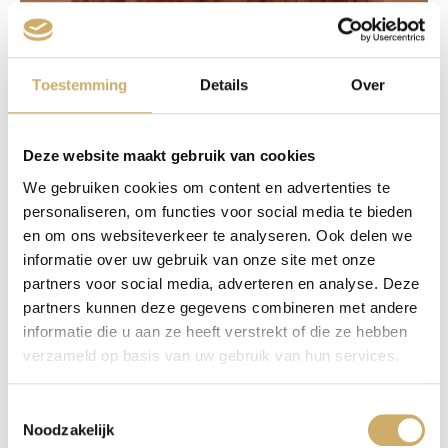
Toestemming
Details
Over
Deze website maakt gebruik van cookies
We gebruiken cookies om content en advertenties te
personaliseren, om functies voor social media te bieden
en om ons websiteverkeer te analyseren. Ook delen we
informatie over uw gebruik van onze site met onze
partners voor social media, adverteren en analyse. Deze
partners kunnen deze gegevens combineren met andere
informatie die u aan ze heeft verstrekt of die ze hebben
verzameld op basis van uw gebruik van hun services.
Toestemmingsselectie
Noodzakelijk