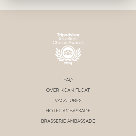
FAQ
OVER KOAN FLOAT
VACATURES
HOTEL AMBASSADE
BRASSERIE AMBASSADE