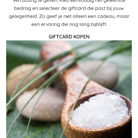
bedrag en selecteer de giftcard die past bij jouw
gelegenheid. Zo geef je niet alleen een cadeau, maar
een ervaring die nog lang bijblijft.
GIFTCARD KOPEN