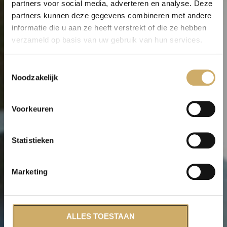
partners voor social media, adverteren en analyse. Deze
partners kunnen deze gegevens combineren met andere
informatie die u aan ze heeft verstrekt of die ze hebben
verzameld op basis van uw gebruik van hun services.
Privacy Policy
Toestemmingsselectie
Noodzakelijk
Voorkeuren
Statistieken
Marketing
ALLES TOESTAAN