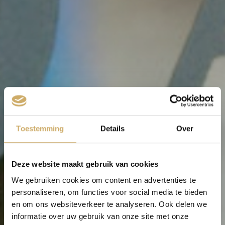
Toestemming
Details
Over
Deze website maakt gebruik van cookies
We gebruiken cookies om content en advertenties te
personaliseren, om functies voor social media te bieden
en om ons websiteverkeer te analyseren. Ook delen we
informatie over uw gebruik van onze site met onze